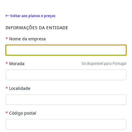
Voltar aos planos e preços
INFORMAÇÕES DA ENTIDADE
*
Nome da empresa
*
Morada
Só disponível para Portugal
*
Localidade
*
Código postal