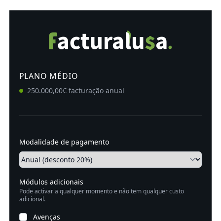
PLANO MÉDIO
250.000,00€ facturação anual
Modalidade de pagamento
Módulos adicionais
Pode activar a qualquer momento e não tem qualquer custo
adicional.
Avenças