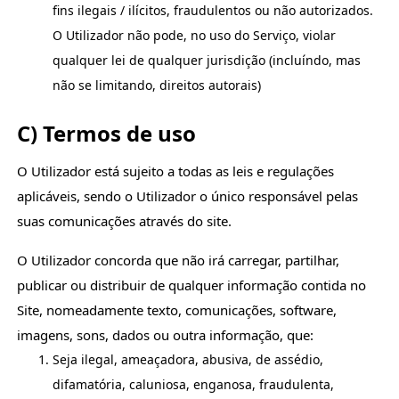
fins ilegais / ilícitos, fraudulentos ou não autorizados.
O Utilizador não pode, no uso do Serviço, violar
qualquer lei de qualquer jurisdição (incluíndo, mas
não se limitando, direitos autorais)
C) Termos de uso
O Utilizador está sujeito a todas as leis e regulações
aplicáveis, sendo o Utilizador o único responsável pelas
suas comunicações através do site.
O Utilizador concorda que não irá carregar, partilhar,
publicar ou distribuir de qualquer informação contida no
Site, nomeadamente texto, comunicações, software,
imagens, sons, dados ou outra informação, que:
Seja ilegal, ameaçadora, abusiva, de assédio,
difamatória, caluniosa, enganosa, fraudulenta,