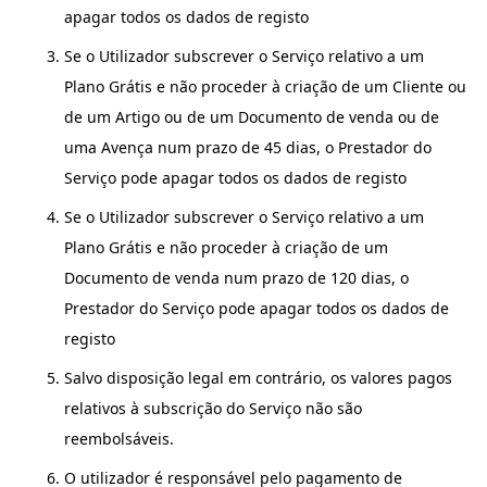
apagar todos os dados de registo
Se o Utilizador subscrever o Serviço relativo a um
Plano Grátis e não proceder à criação de um Cliente ou
de um Artigo ou de um Documento de venda ou de
uma Avença num prazo de 45 dias, o Prestador do
Serviço pode apagar todos os dados de registo
Se o Utilizador subscrever o Serviço relativo a um
Plano Grátis e não proceder à criação de um
Documento de venda num prazo de 120 dias, o
Prestador do Serviço pode apagar todos os dados de
registo
Salvo disposição legal em contrário, os valores pagos
relativos à subscrição do Serviço não são
reembolsáveis.
O utilizador é responsável pelo pagamento de