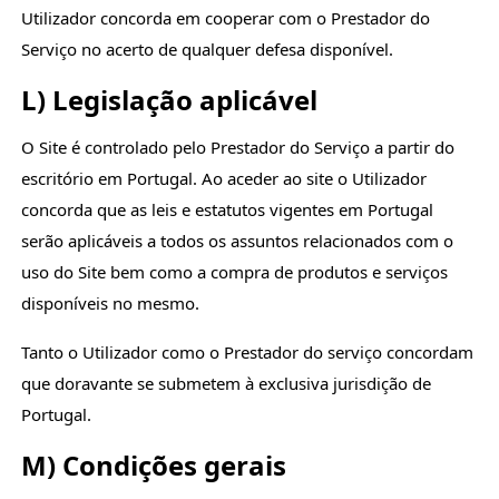
Utilizador concorda em cooperar com o Prestador do
Serviço no acerto de qualquer defesa disponível.
L) Legislação aplicável
O Site é controlado pelo Prestador do Serviço a partir do
escritório em Portugal. Ao aceder ao site o Utilizador
concorda que as leis e estatutos vigentes em Portugal
serão aplicáveis a todos os assuntos relacionados com o
uso do Site bem como a compra de produtos e serviços
disponíveis no mesmo.
Tanto o Utilizador como o Prestador do serviço concordam
que doravante se submetem à exclusiva jurisdição de
Portugal.
M) Condições gerais