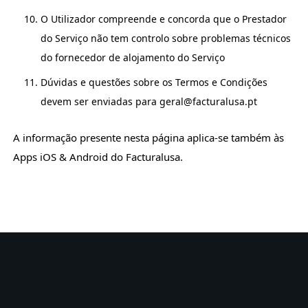
O Utilizador compreende e concorda que o Prestador
do Serviço não tem controlo sobre problemas técnicos
do fornecedor de alojamento do Serviço
Dúvidas e questões sobre os Termos e Condições
devem ser enviadas para geral@facturalusa.pt
A informação presente nesta página aplica-se também às
Apps iOS & Android do Facturalusa.