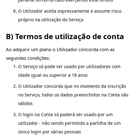
O Utilizador aceita expressamente e assume risco
próprio na utilização do Serviço
B) Termos de utilização de conta
Ao adquirir um plano o Utilizador concorda com as
seguintes condições:
O Serviço só pode ser usado por utilizadores com
idade igual ou superior a 18 anos
O Utilizador concorda que no momento da inscrição
no Serviço, todos os dados preenchidos na Conta são
válidos
O login na Conta só poderá ser usado por um
utilizador - não sendo permitido a partilha de um
único login por várias pessoas