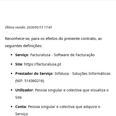
Última revisão: 2026/05/13 17:45
Reconhece-se, para os efeitos do presente contrato, as
seguintes definições:
Serviço
: Facturalusa - Software de Facturação
Site
: https://facturalusa.pt
Prestador do Serviço
: Infolusa - Soluções Informáticas
(NIF: 514360216)
Utilizador
: Pessoa singular e colectiva que visualiza o
Site
Conta
: Pessoa singular e colectiva que adquire o
Serviço