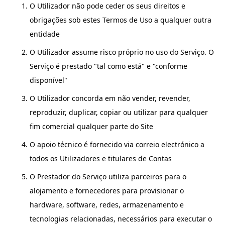
O Utilizador não pode ceder os seus direitos e
obrigações sob estes Termos de Uso a qualquer outra
entidade
O Utilizador assume risco próprio no uso do Serviço. O
Serviço é prestado "tal como está" e "conforme
disponível"
O Utilizador concorda em não vender, revender,
reproduzir, duplicar, copiar ou utilizar para qualquer
fim comercial qualquer parte do Site
O apoio técnico é fornecido via correio electrónico a
todos os Utilizadores e titulares de Contas
O Prestador do Serviço utiliza parceiros para o
alojamento e fornecedores para provisionar o
hardware, software, redes, armazenamento e
tecnologias relacionadas, necessários para executar o