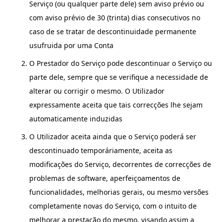
Serviço (ou qualquer parte dele) sem aviso prévio ou
com aviso prévio de 30 (trinta) dias consecutivos no
caso de se tratar de descontinuidade permanente
usufruida por uma Conta
O Prestador do Serviço pode descontinuar o Serviço ou
parte dele, sempre que se verifique a necessidade de
alterar ou corrigir o mesmo. O Utilizador
expressamente aceita que tais correcções lhe sejam
automaticamente induzidas
O Utilizador aceita ainda que o Serviço poderá ser
descontinuado temporáriamente, aceita as
modificações do Serviço, decorrentes de correcções de
problemas de software, aperfeiçoamentos de
funcionalidades, melhorias gerais, ou mesmo versões
completamente novas do Serviço, com o intuito de
melhorar a prestação do mesmo, visando assim a