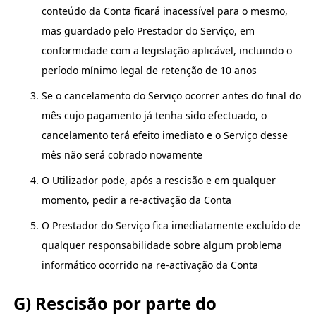
conteúdo da Conta ficará inacessível para o mesmo,
mas guardado pelo Prestador do Serviço, em
conformidade com a legislação aplicável, incluindo o
período mínimo legal de retenção de 10 anos
Se o cancelamento do Serviço ocorrer antes do final do
mês cujo pagamento já tenha sido efectuado, o
cancelamento terá efeito imediato e o Serviço desse
mês não será cobrado novamente
O Utilizador pode, após a rescisão e em qualquer
momento, pedir a re-activação da Conta
O Prestador do Serviço fica imediatamente excluído de
qualquer responsabilidade sobre algum problema
informático ocorrido na re-activação da Conta
G) Rescisão por parte do