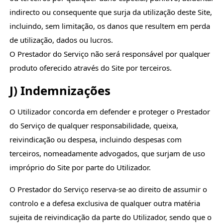
indirecto ou consequente que surja da utilização deste Site,
incluindo, sem limitação, os danos que resultem em perda
de utilização, dados ou lucros.
O Prestador do Serviço não será responsável por qualquer
produto oferecido através do Site por terceiros.
J) Indemnizações
O Utilizador concorda em defender e proteger o Prestador
do Serviço de qualquer responsabilidade, queixa,
reivindicação ou despesa, incluindo despesas com
terceiros, nomeadamente advogados, que surjam de uso
impróprio do Site por parte do Utilizador.
O Prestador do Serviço reserva-se ao direito de assumir o
controlo e a defesa exclusiva de qualquer outra matéria
sujeita de reivindicação da parte do Utilizador, sendo que o