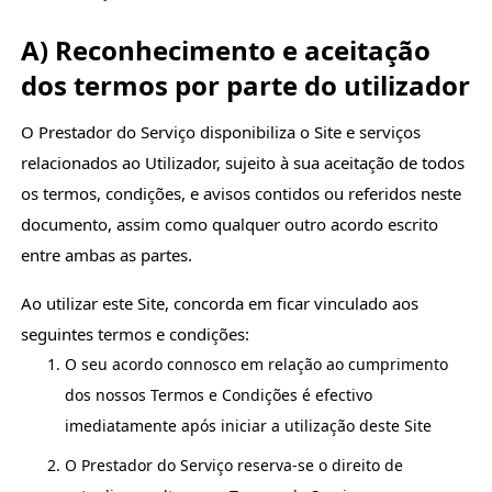
A) Reconhecimento e aceitação
dos termos por parte do utilizador
O Prestador do Serviço disponibiliza o Site e serviços
relacionados ao Utilizador, sujeito à sua aceitação de todos
os termos, condições, e avisos contidos ou referidos neste
documento, assim como qualquer outro acordo escrito
entre ambas as partes.
Ao utilizar este Site, concorda em ficar vinculado aos
seguintes termos e condições:
O seu acordo connosco em relação ao cumprimento
dos nossos Termos e Condições é efectivo
imediatamente após iniciar a utilização deste Site
O Prestador do Serviço reserva-se o direito de