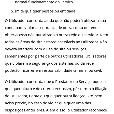
normal funcionamento do Serviço
Imite qualquer pessoa ou entidade
O Utilizador concorda ainda que não poderá utilizar a sua
conta para violar a segurança de outra conta ou tentar
obter acesso não-autorizado a outra rede ou servidor. Nem
todas as áreas do site estarão acessíveis ao Utilizador. Não
deverá interferir com o uso do site ou serviços
semelhantes por parte de outros utilizadores. Utilizadores
que violarem a segurança dos sistemas ou da rede
poderão incorrer em responsabilidade criminal ou civil.
O Utilizador concorda que o Prestador do Serviço pode, a
qualquer altura e de critério exclusivo, pôr termo à filiação
do Utilizador, Conta ou qualquer outra ligação Site, sem
aviso prévio, no caso de violar qualquer uma das
disposições anteriores. Além disso, o Utilizador reconhece