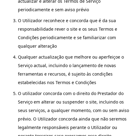
actualizar e alterar os Termos de Serviço
periodicamente e sem aviso prévio
O Utilizador reconhece e concorda que é da sua
responsabilidade rever o site e os seus Termos e
Condições periodicamente e se familiarizar com
qualquer alteração
Qualquer actualização que melhore ou aperfeiçoe o
Serviço actual, incluindo o lançamento de novas
ferramentas e recursos, é sujeito às condições
estabelecidas nos Termos e Condições
O utilizador concorda com o direito do Prestador do
Serviço em alterar ou suspender o site, incluindo os
seus serviços, a qualquer momento, com ou sem aviso
prévio. O Utilizador concorda ainda que não seremos
legalmente responsáveis perante o Utilizador ou
perante terceiros caso exerçamos esse direito