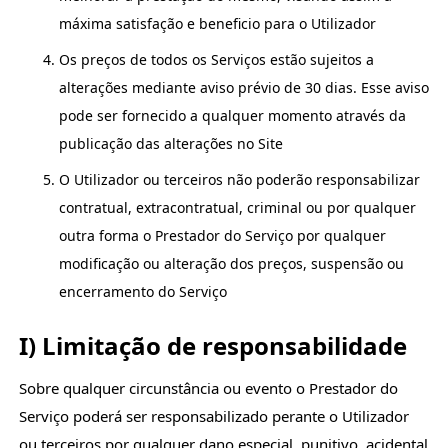
máxima satisfação e beneficio para o Utilizador
Os preços de todos os Serviços estão sujeitos a
alterações mediante aviso prévio de 30 dias. Esse aviso
pode ser fornecido a qualquer momento através da
publicação das alterações no Site
O Utilizador ou terceiros não poderão responsabilizar
contratual, extracontratual, criminal ou por qualquer
outra forma o Prestador do Serviço por qualquer
modificação ou alteração dos preços, suspensão ou
encerramento do Serviço
I) Limitação de responsabilidade
Sobre qualquer circunstância ou evento o Prestador do
Serviço poderá ser responsabilizado perante o Utilizador
ou terceiros por qualquer dano especial, punitivo, acidental