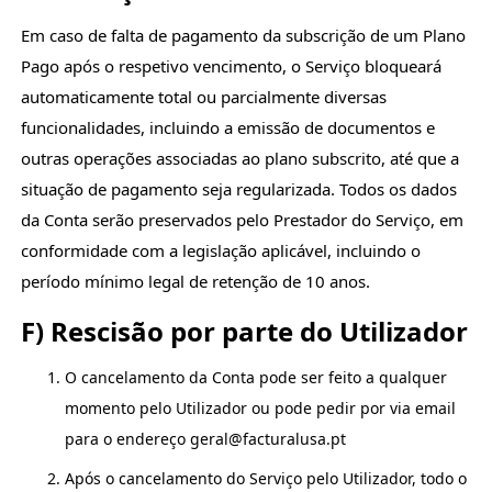
Em caso de falta de pagamento da subscrição de um Plano
Pago após o respetivo vencimento, o Serviço bloqueará
automaticamente total ou parcialmente diversas
funcionalidades, incluindo a emissão de documentos e
outras operações associadas ao plano subscrito, até que a
situação de pagamento seja regularizada. Todos os dados
da Conta serão preservados pelo Prestador do Serviço, em
conformidade com a legislação aplicável, incluindo o
período mínimo legal de retenção de 10 anos.
F) Rescisão por parte do Utilizador
O cancelamento da Conta pode ser feito a qualquer
momento pelo Utilizador ou pode pedir por via email
para o endereço geral@facturalusa.pt
Após o cancelamento do Serviço pelo Utilizador, todo o