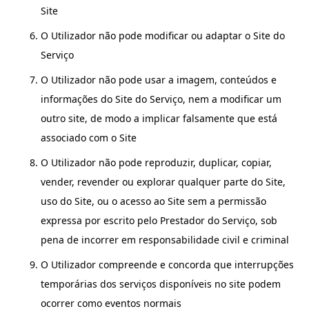
Site
O Utilizador não pode modificar ou adaptar o Site do
Serviço
O Utilizador não pode usar a imagem, conteúdos e
informações do Site do Serviço, nem a modificar um
outro site, de modo a implicar falsamente que está
associado com o Site
O Utilizador não pode reproduzir, duplicar, copiar,
vender, revender ou explorar qualquer parte do Site,
uso do Site, ou o acesso ao Site sem a permissão
expressa por escrito pelo Prestador do Serviço, sob
pena de incorrer em responsabilidade civil e criminal
O Utilizador compreende e concorda que interrupções
temporárias dos serviços disponíveis no site podem
ocorrer como eventos normais