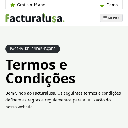
Grátis o 1º ano
Demo
MENU
PÁGINA DE INFORMAÇÕES
Termos e
Condições
Bem-vindo ao Facturalusa. Os seguintes termos e condições
definem as regras e regulamentos para a utilização do
nosso website.