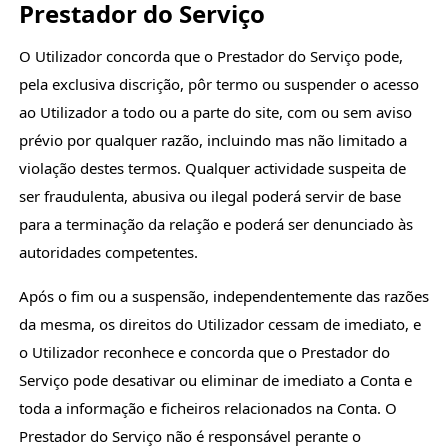
Prestador do Serviço
O Utilizador concorda que o Prestador do Serviço pode,
pela exclusiva discrição, pôr termo ou suspender o acesso
ao Utilizador a todo ou a parte do site, com ou sem aviso
prévio por qualquer razão, incluindo mas não limitado a
violação destes termos. Qualquer actividade suspeita de
ser fraudulenta, abusiva ou ilegal poderá servir de base
para a terminação da relação e poderá ser denunciado às
autoridades competentes.
Após o fim ou a suspensão, independentemente das razões
da mesma, os direitos do Utilizador cessam de imediato, e
o Utilizador reconhece e concorda que o Prestador do
Serviço pode desativar ou eliminar de imediato a Conta e
toda a informação e ficheiros relacionados na Conta. O
Prestador do Serviço não é responsável perante o