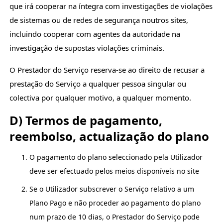
que irá cooperar na íntegra com investigações de violações
de sistemas ou de redes de segurança noutros sites,
incluindo cooperar com agentes da autoridade na
investigação de supostas violações criminais.
O Prestador do Serviço reserva-se ao direito de recusar a
prestação do Serviço a qualquer pessoa singular ou
colectiva por qualquer motivo, a qualquer momento.
D) Termos de pagamento,
reembolso, actualização do plano
O pagamento do plano seleccionado pela Utilizador
deve ser efectuado pelos meios disponíveis no site
Se o Utilizador subscrever o Serviço relativo a um
Plano Pago e não proceder ao pagamento do plano
num prazo de 10 dias, o Prestador do Serviço pode