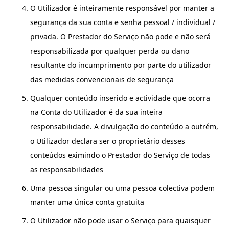
O Utilizador é inteiramente responsável por manter a
segurança da sua conta e senha pessoal / individual /
privada. O Prestador do Serviço não pode e não será
responsabilizada por qualquer perda ou dano
resultante do incumprimento por parte do utilizador
das medidas convencionais de segurança
Qualquer conteúdo inserido e actividade que ocorra
na Conta do Utilizador é da sua inteira
responsabilidade. A divulgação do conteúdo a outrém,
o Utilizador declara ser o proprietário desses
conteúdos eximindo o Prestador do Serviço de todas
as responsabilidades
Uma pessoa singular ou uma pessoa colectiva podem
manter uma única conta gratuita
O Utilizador não pode usar o Serviço para quaisquer