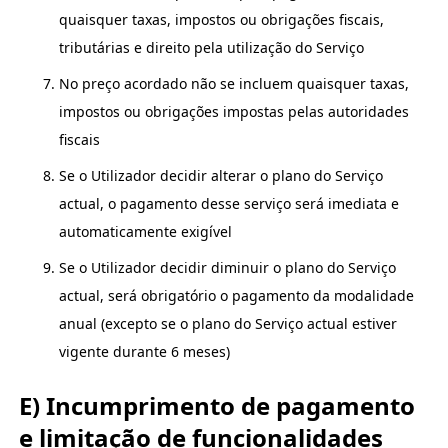
quaisquer taxas, impostos ou obrigações fiscais,
tributárias e direito pela utilização do Serviço
No preço acordado não se incluem quaisquer taxas,
impostos ou obrigações impostas pelas autoridades
fiscais
Se o Utilizador decidir alterar o plano do Serviço
actual, o pagamento desse serviço será imediata e
automaticamente exigível
Se o Utilizador decidir diminuir o plano do Serviço
actual, será obrigatório o pagamento da modalidade
anual (excepto se o plano do Serviço actual estiver
vigente durante 6 meses)
E) Incumprimento de pagamento
e limitação de funcionalidades