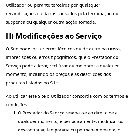
Utilizador ou perante terceiros por quaisquer
reivindicações ou danos causados pela terminação ou
suspensa ou qualquer outra acção tomada.
H) Modificações ao Serviço
O Site pode incluir erros técnicos ou de outra natureza,
imprecisões ou erros tipográficos, que o Prestador do
Serviço pode alterar, rectificar ou melhorar a qualquer
momento, incluindo os preços e as descrições dos
produtos listados no Site.
Ao utilizar este Site o Utilizador concorda com os termos e
condições:
O Prestador do Serviço reserva-se ao direito de a
qualquer momento, e periodicamente, modificar ou
descontinuar, temporária ou permanentemente, o