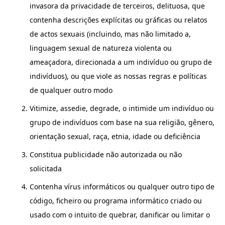
invasora da privacidade de terceiros, delituosa, que
contenha descrições explícitas ou gráficas ou relatos
de actos sexuais (incluindo, mas não limitado a,
linguagem sexual de natureza violenta ou
ameaçadora, direcionada a um indivíduo ou grupo de
indivíduos), ou que viole as nossas regras e políticas
de qualquer outro modo
Vitimize, assedie, degrade, o intimide um indivíduo ou
grupo de indivíduos com base na sua religião, gênero,
orientação sexual, raça, etnia, idade ou deficiência
Constitua publicidade não autorizada ou não
solicitada
Contenha vírus informáticos ou qualquer outro tipo de
código, ficheiro ou programa informático criado ou
usado com o intuito de quebrar, danificar ou limitar o