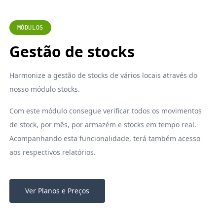
MÓDULOS
Gestão de stocks
Harmonize a gestão de stocks de vários locais através do
nosso módulo stocks.
Com este módulo consegue verificar todos os movimentos
de stock, por mês, por armazém e stocks em tempo real.
Acompanhando esta funcionalidade, terá também acesso
aos respectivos relatórios.
Ver Planos e Preços