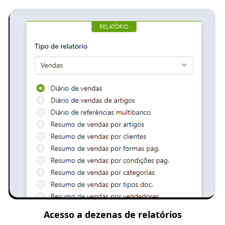
Acesso a dezenas de relatórios