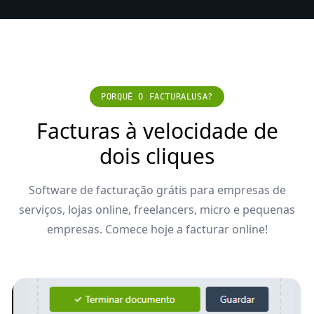
PORQUÊ O FACTURALUSA?
Facturas à velocidade de
dois cliques
Software de facturação grátis para empresas de
serviços, lojas online, freelancers, micro e pequenas
empresas. Comece hoje a facturar online!