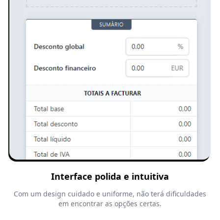
Interface polida e intuitiva
Com um design cuidado e uniforme, não terá dificuldades
em encontrar as opções certas.