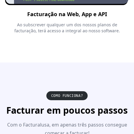
Facturação na Web, App e API
Ao subscrever qualquer um dos nossos planos de
facturação, terá acesso a integral ao nosso software.
COMO FUNCIONA?
Facturar em poucos passos
Com o Facturalusa, em apenas três passos consegue
começar a facturar!