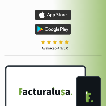
Avaliação 4.9/5.0