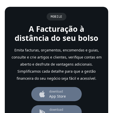
MOBILE
A Facturação à
distância do seu bolso
Emita facturas, orçamentos, encomendas e guias,
consulte e crie artigos e clientes, verifique contas em
aberto e desfrute de vantagens adicionais.
Simplificamos cada detalhe para que a gestão
financeira do seu negócio seja fácil e acessível.
download
App Store
download