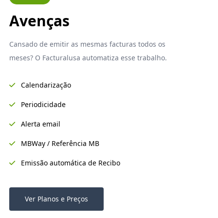
Avenças
Cansado de emitir as mesmas facturas todos os
meses? O Facturalusa automatiza esse trabalho.
Calendarização
Periodicidade
Alerta email
MBWay / Referência MB
Emissão automática de Recibo
Ver Planos e Preços