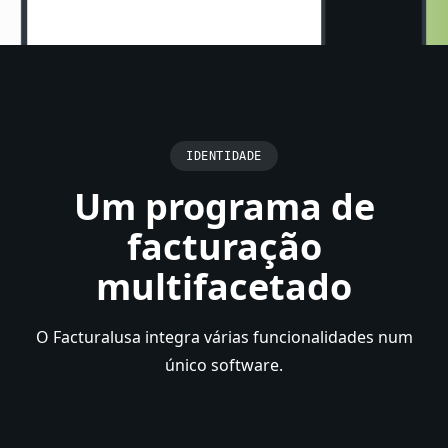
IDENTIDADE
Um programa de
facturação
multifacetado
O Facturalusa integra várias funcionalidades num
único software.