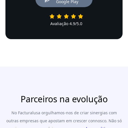
Google Play
Avaliação 4.9/5.0
Parceiros na evolução
No Facturalusa orgulhamos-nos de criar sinergias com
outras empresas que apostam em crescer connosco. Não só