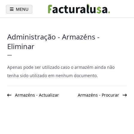
MENU
Administração - Armazéns -
Eliminar
—
Apenas pode ser utilizado caso o armazém ainda não
tenha sido utilizado em nenhum documento.
Armazéns - Actualizar
Armazéns - Procurar