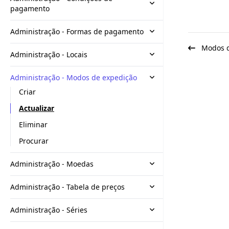
pagamento
Administração - Formas de pagamento
Modos de
Administração - Locais
Administração - Modos de expedição
Criar
Actualizar
Eliminar
Procurar
Administração - Moedas
Administração - Tabela de preços
Administração - Séries