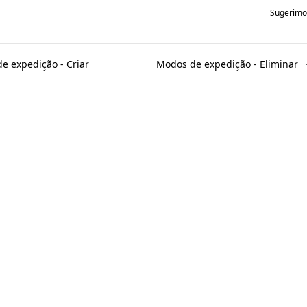
Sugerimos
 expedição - Criar
Modos de expedição - Eliminar