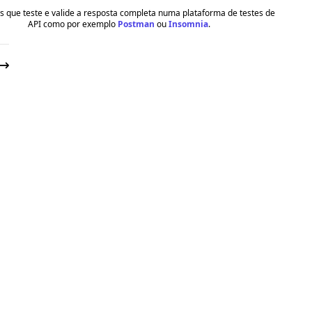
 que teste e valide a resposta completa numa plataforma de testes de
API como por exemplo
Postman
ou
Insomnia
.