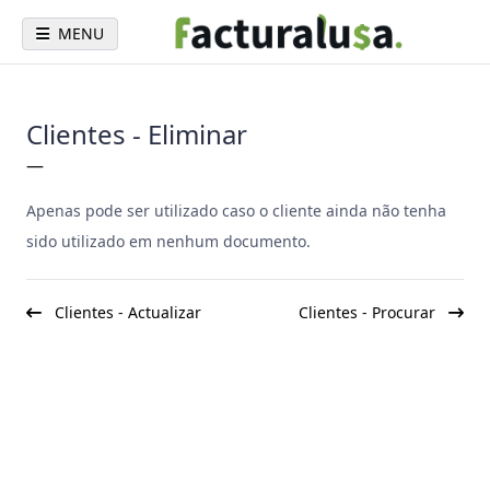
MENU
Clientes - Eliminar
—
Apenas pode ser utilizado caso o cliente ainda não tenha
sido utilizado em nenhum documento.
Clientes - Actualizar
Clientes - Procurar