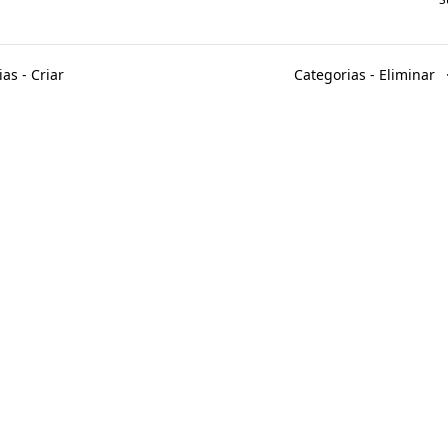
as - Criar
Categorias - Eliminar