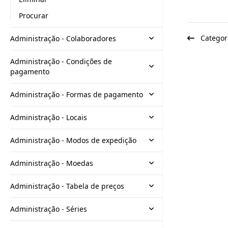
Procurar
Categori
Administração - Colaboradores
Administração - Condições de
pagamento
Administração - Formas de pagamento
Administração - Locais
Administração - Modos de expedição
Administração - Moedas
Administração - Tabela de preços
Administração - Séries