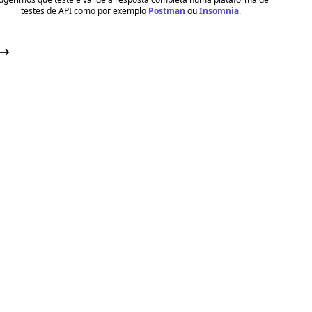
testes de API como por exemplo
Postman
ou
Insomnia
.