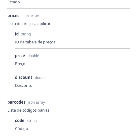
Estado
prices
json array
Lista de preços a aplicar
id
string
ID da tabela de preços
price
double
Preço
discount
double
Desconto
barcodes
json array
Lista de códigos barras
code
string
Código