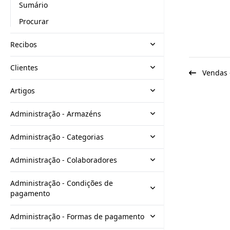
Sumário
Procurar
Recibos
Clientes
Vendas 
Artigos
Administração - Armazéns
Administração - Categorias
Administração - Colaboradores
Administração - Condições de
pagamento
Administração - Formas de pagamento