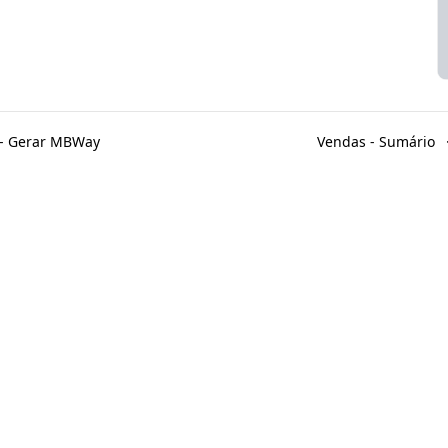
- Gerar MBWay
Vendas - Sumário