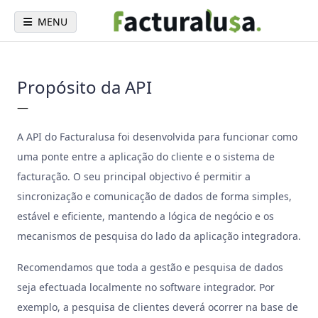
MENU
Propósito da API
—
A API do Facturalusa foi desenvolvida para funcionar como
uma ponte entre a aplicação do cliente e o sistema de
facturação. O seu principal objectivo é permitir a
sincronização e comunicação de dados de forma simples,
estável e eficiente, mantendo a lógica de negócio e os
mecanismos de pesquisa do lado da aplicação integradora.
Recomendamos que toda a gestão e pesquisa de dados
seja efectuada localmente no software integrador. Por
exemplo, a pesquisa de clientes deverá ocorrer na base de