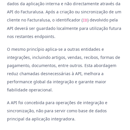
dados da aplicação interna e não directamente através da
API do Facturalusa. Após a criação ou sincronização de um
cliente no Facturalusa, o identificador (
) devolvido pela
ID
API deverá ser guardado localmente para utilização futura
nos restantes endpoints.
O mesmo princípio aplica-se a outras entidades e
integrações, incluindo artigos, vendas, recibos, formas de
pagamento, documentos, entre outros. Esta abordagem
reduz chamadas desnecessárias à API, melhora a
performance global da integração e garante maior
fiabilidade operacional.
A API foi concebida para operações de integração e
sincronização, não para servir como base de dados
principal da aplicação integradora.